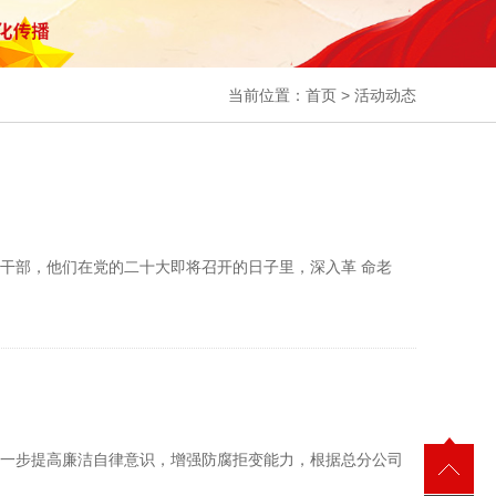
当前位置：
首页
>
活动动态
部，他们在党的二十大即将召开的日子里，深入革 命老
一步提高廉洁自律意识，增强防腐拒变能力，根据总分公司