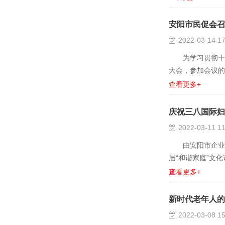
安阳市民促会召
2022-03-14 17
为学习贯彻十三届
大会，参加会议的有民
查看更多+
庆祝三八国际妇
2022-03-11 11
由安阳市企业联
届“和谐家庭”文化论坛
查看更多+
新时代老年人的
2022-03-08 15