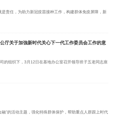
就是责任，为助力新冠疫苗接种工作，构建群体免疫屏障，新
公厅关于加強新时代关心下一代工作委员会工作的意
的组织下，3月12日在基地办公室召开领导班子五老同志座
字金融”的活动主题，强化特殊群体保护，帮助重点人群跟上时代