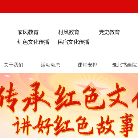
关于我们
活动动态
课程安排
豫北书画院