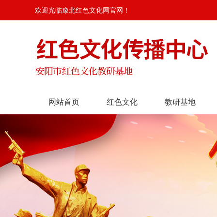
欢迎光临豫北红色文化网官网！
网站首页
红色文化
教研基地