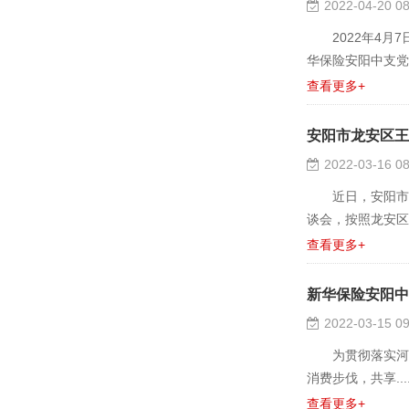
2022-04-20 08
2022年4月7
华保险安阳中支党支部
查看更多+
安阳市龙安区王
2022-03-16 08
见
近日，安阳市龙
谈会，按照龙安区关工
查看更多+
新华保险安阳中
2022-03-15 09
为贯彻落实河南银
消费步伐，共享....
查看更多+