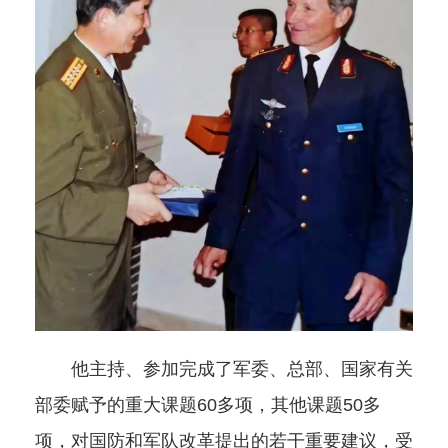
他主持、参加完成了军委、总部、国家有关
部委赋予的重大课题60多项，其他课题50多
项，对国防和军队改革提出的若干重要建议，受