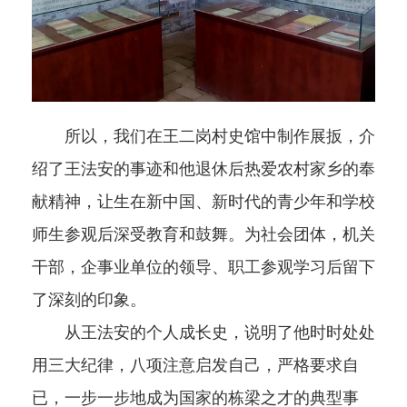
所以，我们在王二岗村史馆中制作展扳，介
绍了王法安的事迹和他退休后热爱农村家乡的奉
献精神，让生在新中国、新时代的青少年和学校
师生参观后深受教育和鼓舞。为社会团体，机关
干部，企事业单位的领导、职工参观学习后留下
了深刻的印象。
从王法安的个人成长史，说明了他时时处处
用三大纪律，八项注意启发自己，严格要求自
已，一步一步地成为国家的栋梁之才的典型事