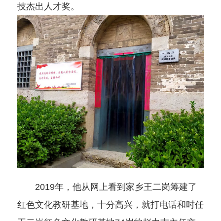
技杰出人才奖。
2019年，他从网上看到家乡王二岗筹建了
红色文化教研基地，十分高兴，就打电话和时任