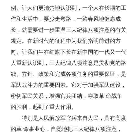
例。让人们更清楚地认识到，一个人在长期的工
作和生活中，要少走弯路，一路春风地健康成
长，就需要进一步重温三大纪律八项注意的有关
规定。在新时代的征程中为我们指明前进的方
向。让我们生在红旗下长在新中国的一代又一代
人重新认识到，三大纪律八项注意是贯彻党的路
线、方针、政策和完成各项任务的重要保证，是
军队战斗力的重要因素。它对于加强军队建设，
密切军民关系，增强官兵团结，夺取革 命战争
的胜利，起到了重大作用。
特别是人民解放军官兵来自人民，具有高度
的革 命事业心，自觉地把三大纪律八项注意，