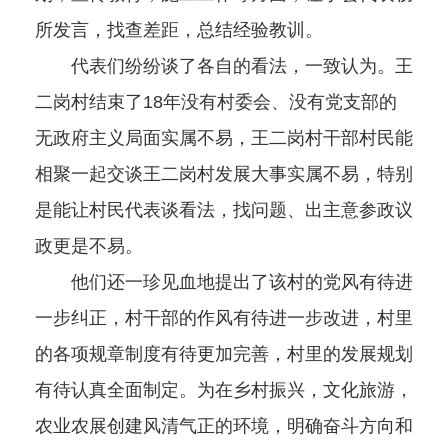
所发言，找查差距，总结经验教训。
代表们纷纷谈了各自的看法，一致认为。王
二岗村结束了18年没有村委会、没有党支部的
无政府主义局面实属不易，王二岗村干部村民能
相聚一起交谈王二岗村发展大事实属不易，特别
是能让村民代表谈看法，找问题、出主意参政议
政更是不易。
他们还一珍见血地提出了该村的党风有待进
一步纠正，村干部的作风有待进一步改进，村里
的各项规章制度有待更加完善，村里的发展规划
有待认真全面制定。为在乡村振兴，文化旅游，
农业农展创建风清气正的环境，明确奋斗方向和