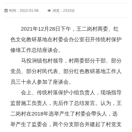
时间：2022-01-08
浏览：2310次
2021年12月28日下午，王二岗村两委、红
色文化教研基地在村委会办公室召开传统村保护
修缮工作总结座谈会。
马投涧镇包村领导，村两委部分干部、部分
党员、部分村民代表、部分红色教研基地工作人
员三十余人参加了座谈会。
会上、传统村落保护小组负责人，现场指导
监督施工负责人，先后作了总结发言。认为，王
二岗村在2018年选举产生了村委会帶头人，选
举产生了监委会，两个分支部合并建起了村党支