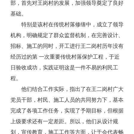
部，首先对王岗村的发展，加强领导奠定了良好
基础。
特别是该村在传统村落修缮中，成立了领导
机构，明确规定了群众监督机制，在完善设计、
招标、施工的同时，开工进行王二岗村历年没有
经历过的第 一次重要传统村落保护工程，于近
日验收成功，实践证明这是一件不易的利民工
程。
他们结合工作实际，指出了在王二岗村广大
党员干部，村民、施工人员的共同努力下，基夲
完成了各项工作任务，实现了予期目标，但根据
上级要求还有一定差距。所以，他们从设计规
划，宣传教育，施工工作等方面，让于会代表畅