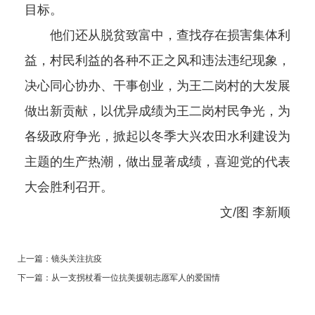
目标。
他们还从脱贫致富中，查找存在损害集体利
益，村民利益的各种不正之风和违法违纪现象，
决心同心协办、干事创业，为王二岗村的大发展
做出新贡献，以优异成绩为王二岗村民争光，为
各级政府争光，掀起以冬季大兴农田水利建设为
主题的生产热潮，做出显著成绩，喜迎党的代表
大会胜利召开。
文/图 李新顺
上一篇：
镜头关注抗疫
下一篇：
从一支拐杖看一位抗美援朝志愿军人的爱国情