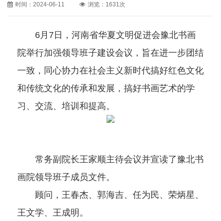
时间：2024-06-11
浏览：1631次
6月7日，河南省华夏文明促进会豫北书画
院举行加强领导班子建设会议，旨在进一步团结
一致，同心协力在社会主义新时代搞好红色文化
和传统文化的传承和发展，搞好书画艺术的学
习、交流、培训和提高。
常务副院长王家顺主待会议并宣读了豫北书
画院领导班子成员文件。
顾问，王春杰、郭海吉、任为民、荣炳星、
王文学、王成明。