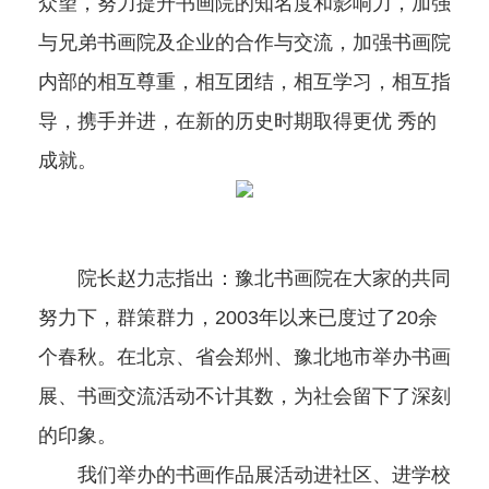
众望，努力提升书画院的知名度和影响力，加强
与兄弟书画院及企业的合作与交流，加强书画院
内部的相互尊重，相互团结，相互学习，相互指
导，携手并进，在新的历史时期取得更优 秀的
成就。
院长赵力志指出：豫北书画院在大家的共同
努力下，群策群力，2003年以来已度过了20余
个春秋。在北京、省会郑州、豫北地市举办书画
展、书画交流活动不计其数，为社会留下了深刻
的印象。
我们举办的书画作品展活动进社区、进学校