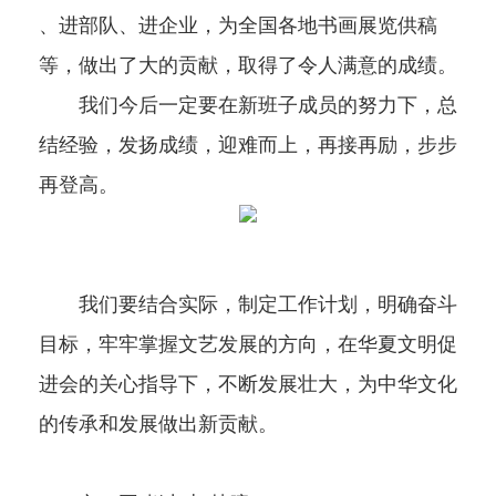
、进部队、进企业，为全国各地书画展览供稿
等，做出了大的贡献，取得了令人满意的成绩。
我们今后一定要在新班子成员的努力下，总
结经验，发扬成绩，迎难而上，再接再励，步步
再登高。
我们要结合实际，制定工作计划，明确奋斗
目标，牢牢掌握文艺发展的方向，在华夏文明促
进会的关心指导下，不断发展壮大，为中华文化
的传承和发展做出新贡献。