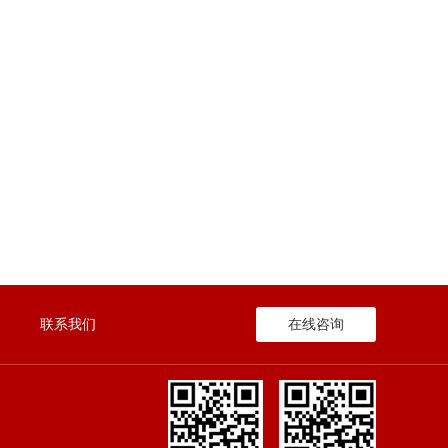
联系我们
在线咨询