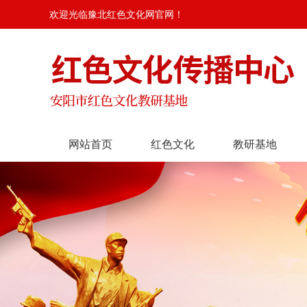
欢迎光临豫北红色文化网官网！
网站首页
红色文化
教研基地