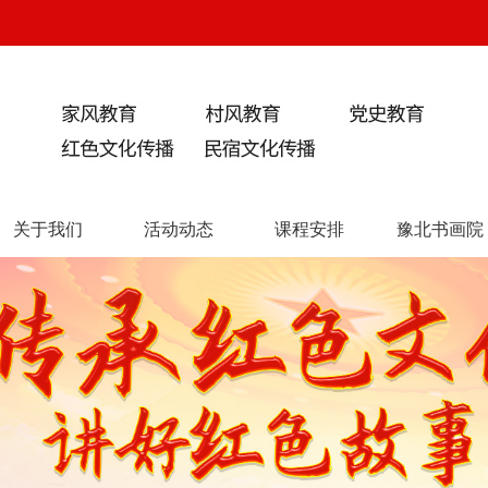
关于我们
活动动态
课程安排
豫北书画院