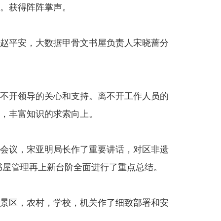
。获得阵阵掌声。
赵平安，大数据甲骨文书屋负责人宋晓蔷分
不开领导的关心和支持。离不开工作人员的
，丰富知识的求索向上。
会议，宋亚明局长作了重要讲话，对区非遗
书屋管理再上新台阶全面进行了重点总结。
景区，农村，学校，机关作了细致部署和安