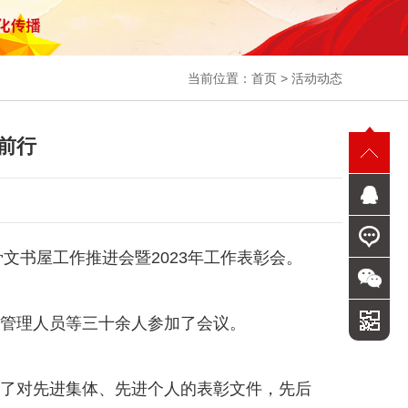
当前位置：
首页
>
活动动态
前行
文书屋工作推进会暨2023年工作表彰会。
管理人员等三十余人参加了会议。
了对先进集体、先进个人的表彰文件，先后