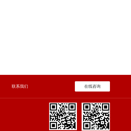
联系我们
在线咨询