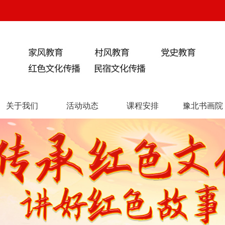
关于我们
活动动态
课程安排
豫北书画院