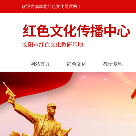
欢迎光临豫北红色文化网官网！
网站首页
红色文化
教研基地