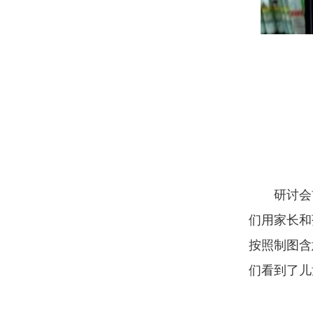
研讨会
们用家长和
按照制图含
们看到了儿