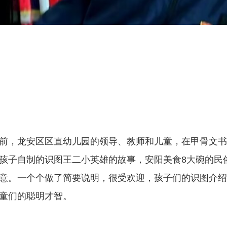
前，龙安区区直幼儿园的领导、教师和儿童，在甲骨文书
孩子自制的识图王二小英雄的故事，安阳美食8大碗的民
意。一个个做了简要说明，很受欢迎，孩子们的识图介绍
童们的聪明才智。