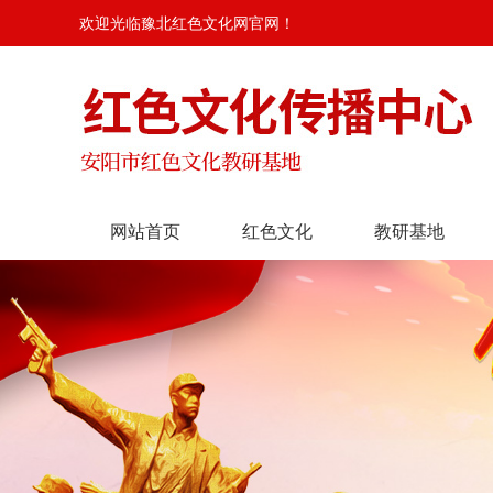
欢迎光临豫北红色文化网官网！
网站首页
红色文化
教研基地