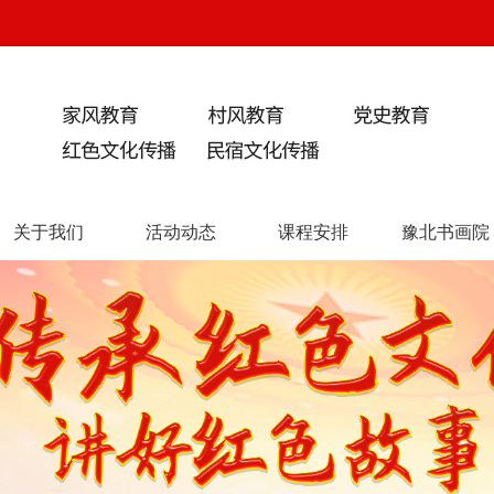
关于我们
活动动态
课程安排
豫北书画院