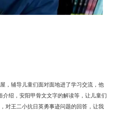
屋，辅导儿童们面对面地进了学习交流，他
俗介绍，安阳甲骨文文字的解读等，让儿童们
，对王二小抗日英勇事迹问题的回答，让我