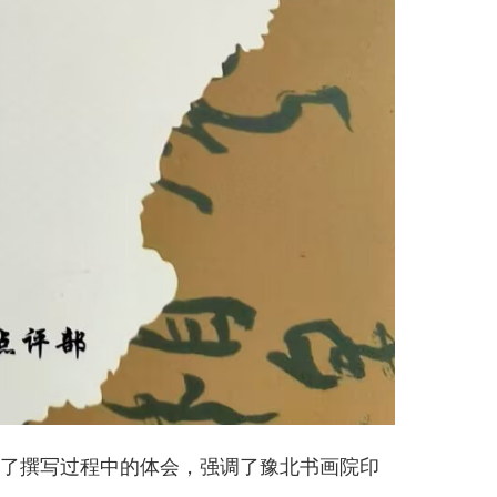
了撰写过程中的体会，强调了豫北书画院印