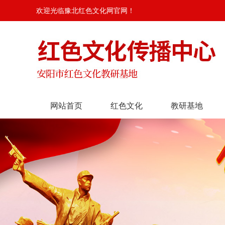
欢迎光临豫北红色文化网官网！
网站首页
红色文化
教研基地