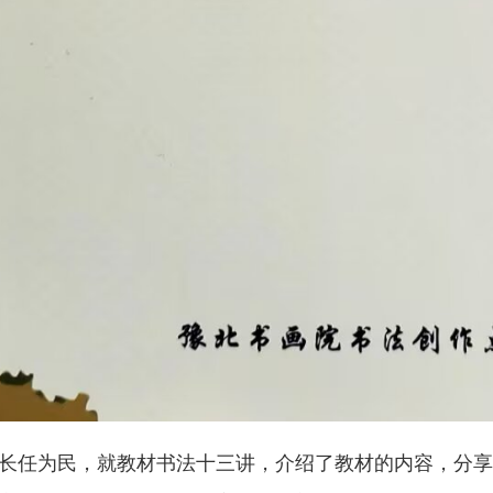
任为民，就教材书法十三讲，介绍了教材的内容，分享