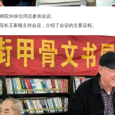
院30余位同志参加会议。
长王家顺主持会议，介绍了会议的主要议程。