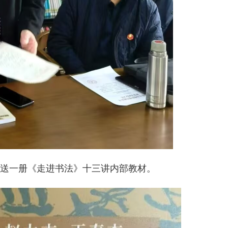
送一册《走进书法》十三讲内部教材。