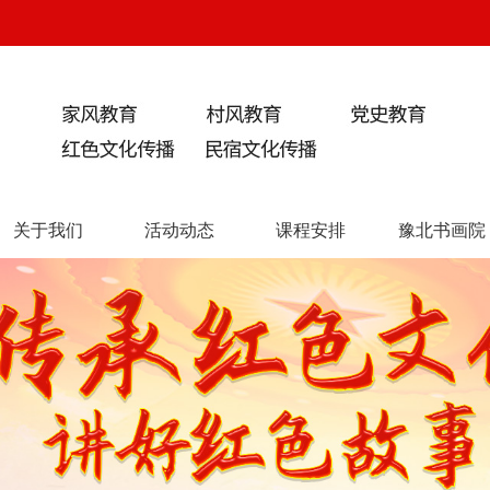
关于我们
活动动态
课程安排
豫北书画院