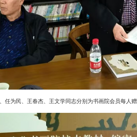
任为民、王春杰、王文学同志分别为书画院会员每人赠