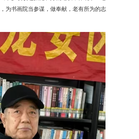
，为书画院当参谋，做奉献，老有所为的志