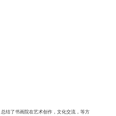
，总结了书画院在艺术创作，文化交流，等方