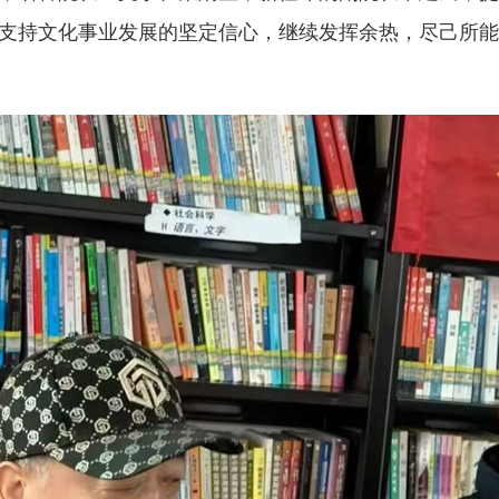
支持文化事业发展的坚定信心，继续发挥余热，尽己所能