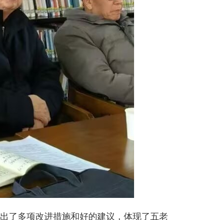
出了多项改进措施和好的建议，体现了五老