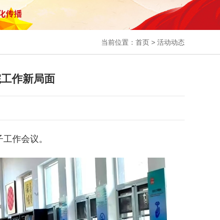
当前位置：
首页
>
活动动态
院工作新局面
子工作会议。