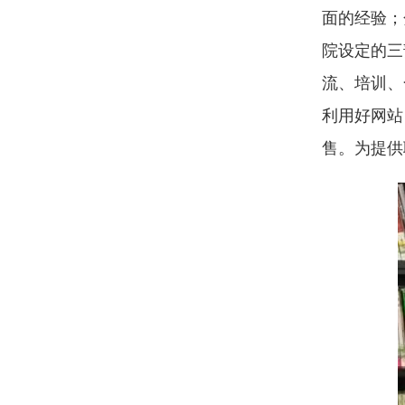
面的经验；
院设定的三
流、培训、
利用好网站
售。为提供