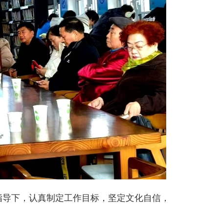
导下，认真制定工作目标，坚定文化自信，