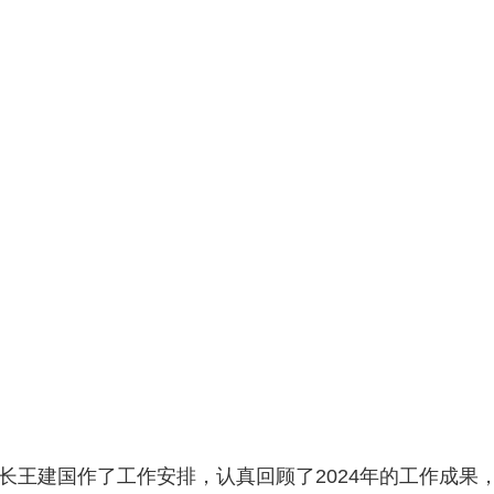
建国作了工作安排，认真回顾了2024年的工作成果