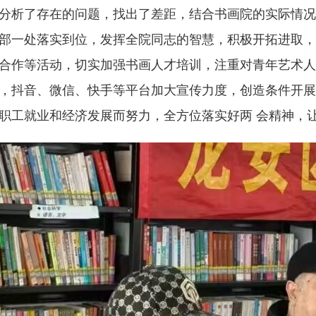
分析了存在的问题，找出了差距，结合书画院的实际情况
部一处落实到位，发挥全院同志的智慧，积极开拓进取，
合作等活动，切实加强书画人才培训，注重对青年艺术人
，抖音、微信、快手等平台加大宣传力度，创造条件开展
职工就业和经济发展而努力，全方位落实好两 会精神，