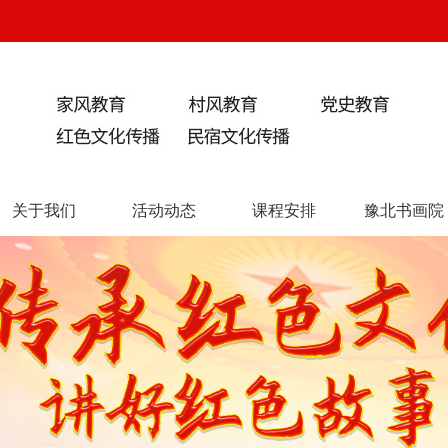
关于我们
活动动态
课程安排
豫北书画院