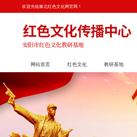
欢迎光临豫北红色文化网官网！
网站首页
红色文化
教研基地