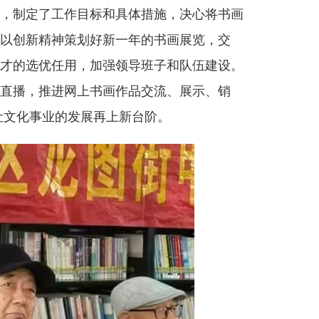
，制定了工作目标和具体措施，决心将书画
以创新精神策划好新一年的书画展览，交
才的选优任用，加强领导班子和队伍建设。
直播，推进网上书画作品交流、展示、销
让文化事业的发展再上新台阶。