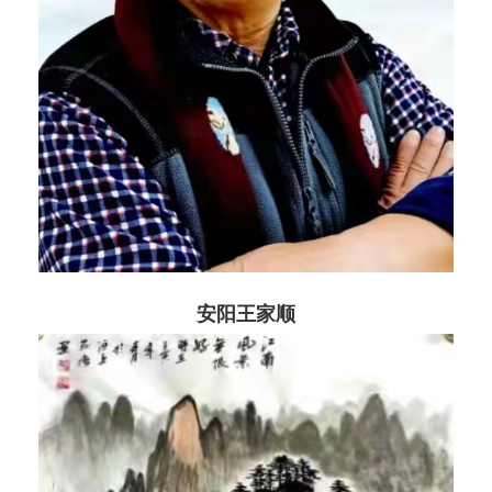
安阳王家顺