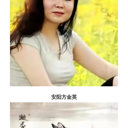
安阳方金英