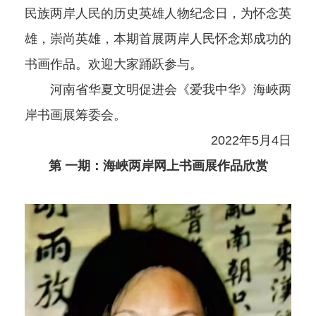
民族两岸人民的历史英雄人物纪念日，为怀念英
雄，崇尚英雄，本期首展两岸人民怀念郑成功的
书画作品。欢迎大家踊跃参与。
河南省华夏文明促进会《爱我中华》海峽两
岸书画展筹委会。
2022年5月4日
第 一期：海峽两岸网上书画展作品欣赏